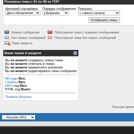
Показаны темы с 61 по 80 из 7197
Критерий сортировки
Порядок отображения
Показать
Новые сообщения
Популярная тема с новыми сообщениями
Нет новых сообщений
Популярная тема без новых сообщений
Тема закрыта
Ваши права в разделе
Вы
не можете
создавать новые темы
Вы
не можете
отвечать в темах
Вы
не можете
прикреплять вложения
Вы
не можете
редактировать свои сообщения
BB коды
Вкл.
Смайлы
Вкл.
[IMG]
код
Вкл.
HTML код
Выкл.
Правила форума
Текущее врем