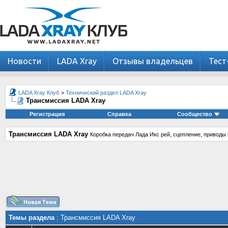
Новости
LADA Xray
Отзывы владельцев
Тест
LADA Xray Клуб
>
Технический раздел LADA Xray
Трансмиссия LADA Xray
Регистрация
Справка
Сообщество
Трансмиссия LADA Xray
Коробка передач Лада Икс рей, сцепление, приводы и
Темы раздела
: Трансмиссия LADA Xray