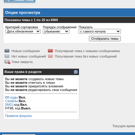
Опции просмотра
Показаны темы с 1 по 20 из 6960
Критерий сортировки
Порядок отображения
Показать
Новые сообщения
Популярная тема с новыми сообщениями
Нет новых сообщений
Популярная тема без новых сообщений
Тема закрыта
Ваши права в разделе
Вы
не можете
создавать новые темы
Вы
не можете
отвечать в темах
Вы
не можете
прикреплять вложения
Вы
не можете
редактировать свои сообщения
BB коды
Вкл.
Смайлы
Вкл.
[IMG]
код
Вкл.
HTML код
Выкл.
Правила форума
Текущее врем