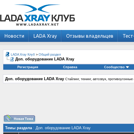
Новости
LADA Xray
Отзывы владельцев
Тест
LADA Xray Клуб
>
Общий раздел
Доп. оборудование LADA Xray
Регистрация
Справка
Сообщество
Доп. оборудование LADA Xray
Стайлинг, тюнинг, автозвук, противоугонны
Темы раздела
: Доп. оборудование LADA Xray