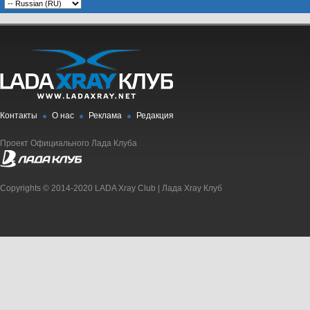
Контакты
О нас
Реклама
Редакция
Проект Официального Лада Клуба
Copyrights © 2014-2020 LADA Xray Club | Лада Xray Клуб