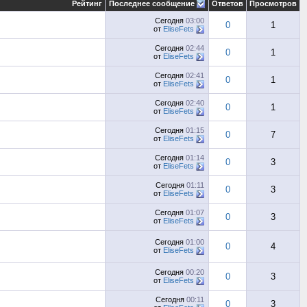
Рейтинг
Последнее сообщение
Ответов
Просмотров
Сегодня
03:00
0
1
от
EliseFets
Сегодня
02:44
0
1
от
EliseFets
Сегодня
02:41
0
1
от
EliseFets
Сегодня
02:40
0
1
от
EliseFets
Сегодня
01:15
0
7
от
EliseFets
Сегодня
01:14
0
3
от
EliseFets
Сегодня
01:11
0
3
от
EliseFets
Сегодня
01:07
0
3
от
EliseFets
Сегодня
01:00
0
4
от
EliseFets
Сегодня
00:20
0
3
от
EliseFets
Сегодня
00:11
0
3