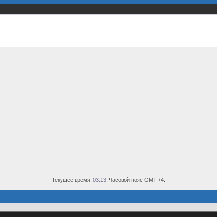
Текущее время:
03:13
. Часовой пояс GMT +4.