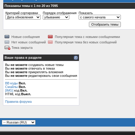
Показаны темы с 1 по 20 из 7095
Критерий сортировки
Порядок отображения
Показать
Новые сообщения
Популярная тема с новыми сообщениями
Нет новых сообщений
Популярная тема без новых сообщений
Тема закрыта
Ваши права в разделе
Вы
не можете
создавать новые темы
Вы
не можете
отвечать в темах
Вы
не можете
прикреплять вложения
Вы
не можете
редактировать свои сообщения
BB коды
Вкл.
Смайлы
Вкл.
[IMG]
код
Вкл.
HTML код
Выкл.
Правила форума