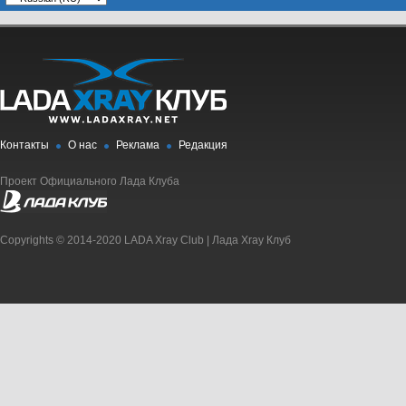
Контакты
О нас
Реклама
Редакция
Проект Официального Лада Клуба
Copyrights © 2014-2020 LADA Xray Club | Лада Xray Клуб