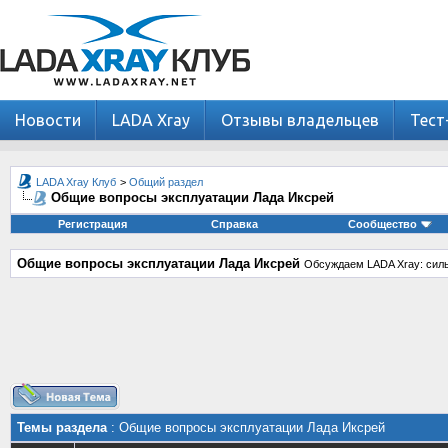
Новости
LADA Xray
Отзывы владельцев
Тест
LADA Xray Клуб
>
Общий раздел
Общие вопросы эксплуатации Лада Иксрей
Регистрация
Справка
Сообщество
Общие вопросы эксплуатации Лада Иксрей
Обсуждаем LADA Xray: силь
Темы раздела
: Общие вопросы эксплуатации Лада Иксрей