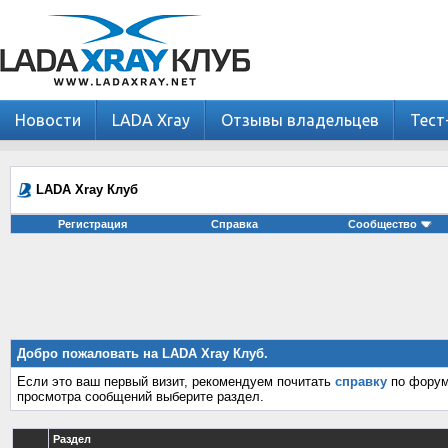
Новости
LADA Xray
Отзывы владельцев
Тест
LADA Xray Клуб
Регистрация
Справка
Сообщество
Добро пожаловать на LADA Xray Клуб.
Если это ваш первый визит, рекомендуем почитать
справку
по форум
просмотра сообщений выберите раздел.
Раздел