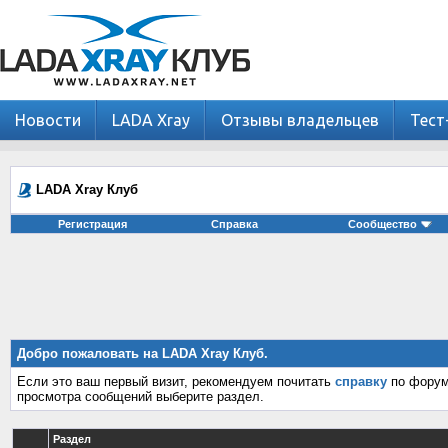
Новости
LADA Xray
Отзывы владельцев
Тест
LADA Xray Клуб
Регистрация
Справка
Сообщество
Добро пожаловать на LADA Xray Клуб.
Если это ваш первый визит, рекомендуем почитать
справку
по форум
просмотра сообщений выберите раздел.
Раздел