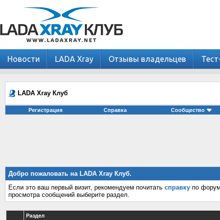
Новости
LADA Xray
Отзывы владельцев
Тест
LADA Xray Клуб
Регистрация
Справка
Сообщество
Добро пожаловать на LADA Xray Клуб.
Если это ваш первый визит, рекомендуем почитать
справку
по форум
просмотра сообщений выберите раздел.
Раздел