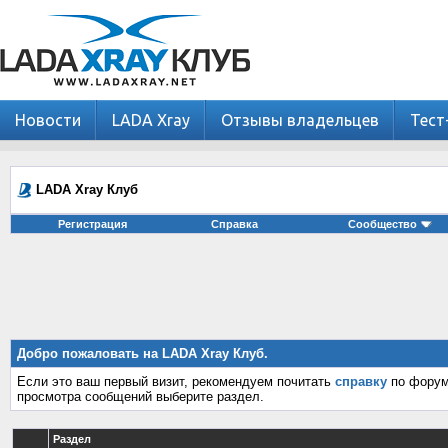
Новости
LADA Xray
Отзывы владельцев
Тест
LADA Xray Клуб
Регистрация
Справка
Сообщество
Добро пожаловать на LADA Xray Клуб.
Если это ваш первый визит, рекомендуем почитать
справку
по форум
просмотра сообщений выберите раздел.
Раздел