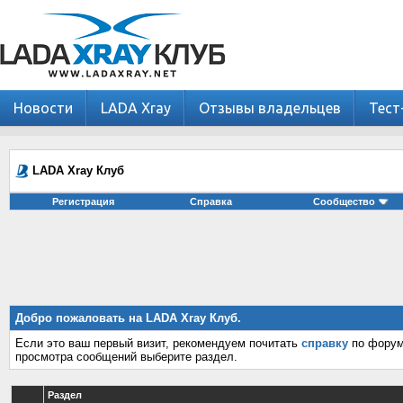
Новости
LADA Xray
Отзывы владельцев
Тест
LADA Xray Клуб
Регистрация
Справка
Сообщество
Добро пожаловать на LADA Xray Клуб.
Если это ваш первый визит, рекомендуем почитать
справку
по форум
просмотра сообщений выберите раздел.
Раздел