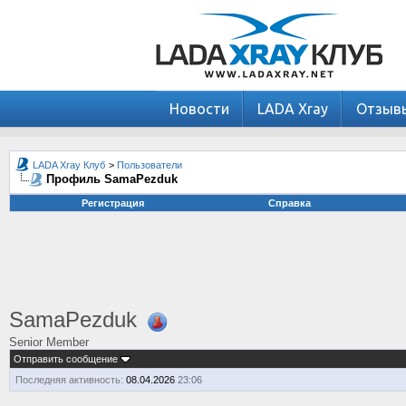
Новости
LADA Xray
Отзыв
LADA Xray Клуб
>
Пользователи
Профиль SamaPezduk
Регистрация
Справка
SamaPezduk
Senior Member
Отправить сообщение
Последняя активность:
08.04.2026
23:06