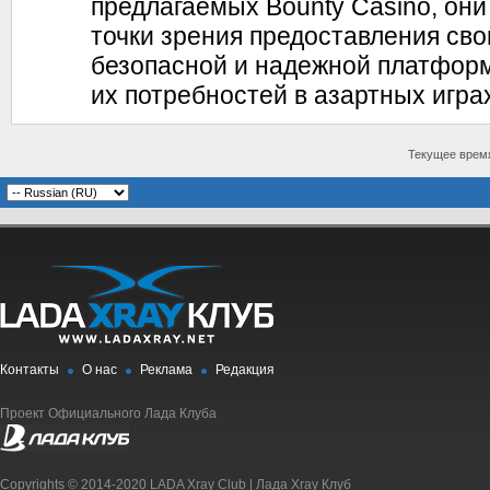
предлагаемых Bounty Casino, они 
точки зрения предоставления св
безопасной и надежной платфор
их потребностей в азартных игра
Текущее врем
Контакты
О нас
Реклама
Редакция
Проект Официального Лада Клуба
Copyrights © 2014-2020 LADA Xray Club | Лада Xray Клуб