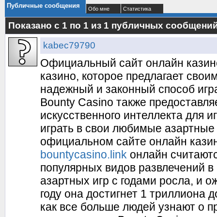
Публичные сообщения
Обо мне
Статистика
Показано с 1 по
1
из
1
публичных сообщени
kabec79790
Официальный сайт онлайн казин
казино, которое предлагает свои
надежный и законный способ игра
Bounty Casino также предоставля
искусственного интеллекта для и
играть в свои любимые азартные 
официальном сайте онлайн кази
bountycasino.link
онлайн считаютс
популярных видов развлечений в
азартных игр с годами росла, и о
году она достигнет 1 триллиона д
как все больше людей узнают о 