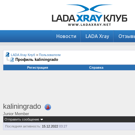
Новости
LADA Xray
Отзыв
LADA Xray Клуб
>
Пользователи
Профиль kaliningrado
Регистрация
Справка
kaliningrado
Junior Member
Отправить сообщение
Последняя активность:
15.12.2022
03:27