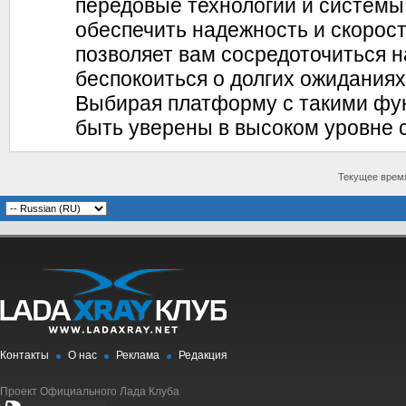
передовые технологии и системы
обеспечить надежность и скорост
позволяет вам сосредоточиться на
беспокоиться о долгих ожиданиях
Выбирая платформу с такими фу
быть уверены в высоком уровне 
Текущее врем
Контакты
О нас
Реклама
Редакция
Проект Официального Лада Клуба