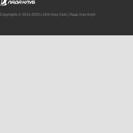
Copyrights © 2014-2020 LADA Xray Club | Лада Xray Клуб