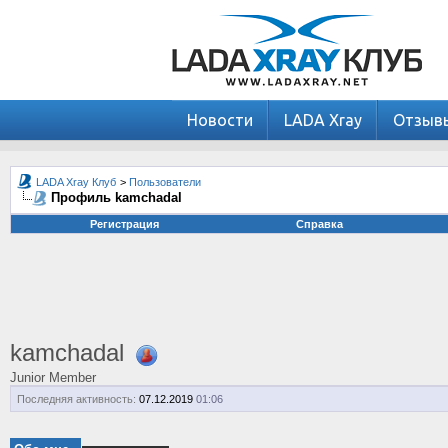
Новости
LADA Xray
Отзыв
LADA Xray Клуб
>
Пользователи
Профиль kamchadal
Регистрация
Справка
kamchadal
Junior Member
Последняя активность:
07.12.2019
01:06