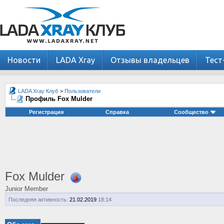
Новости
LADA Xray
Отзывы владельцев
Тест
LADA Xray Клуб
>
Пользователи
Профиль Fox Mulder
Регистрация
Справка
Сообщество
Fox Mulder
Junior Member
Последняя активность:
21.02.2019
18:14