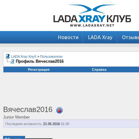
Новости
LADA Xray
Отзыв
LADA Xray Клуб
>
Пользователи
Профиль Вячеслав2016
Регистрация
Справка
Вячеслав2016
Junior Member
Последняя активность:
21.05.2016
01:30