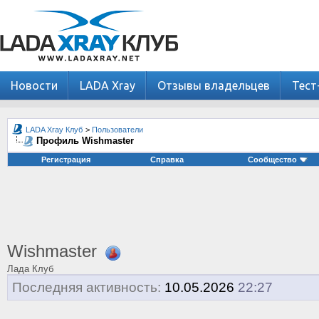
Новости
LADA Xray
Отзывы владельцев
Тест
LADA Xray Клуб
>
Пользователи
Профиль Wishmaster
Регистрация
Справка
Сообщество
Wishmaster
Лада Клуб
Последняя активность:
10.05.2026
22:27