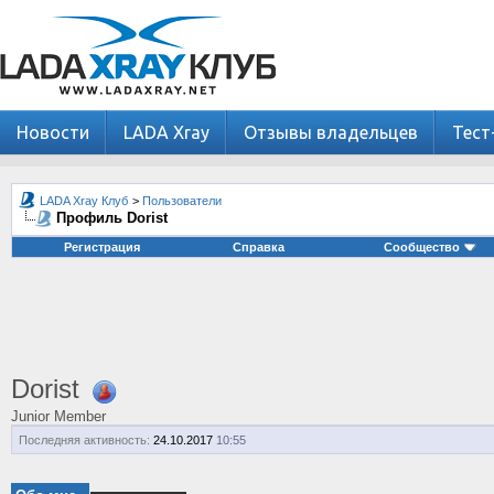
Новости
LADA Xray
Отзывы владельцев
Тест
LADA Xray Клуб
>
Пользователи
Профиль Dorist
Регистрация
Справка
Сообщество
Dorist
Junior Member
Последняя активность:
24.10.2017
10:55