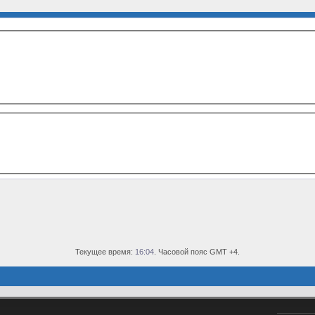
Текущее время:
16:04
. Часовой пояс GMT +4.