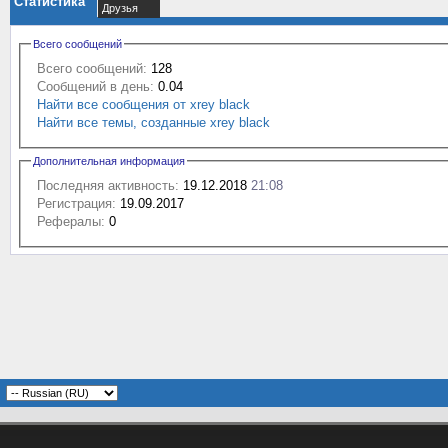
Статистика
Друзья
Всего сообщений
Всего сообщений:
128
Сообщений в день:
0.04
Найти все сообщения от xrey black
Найти все темы, созданные xrey black
Дополнительная информация
Последняя активность:
19.12.2018
21:08
Регистрация:
19.09.2017
Рефералы:
0