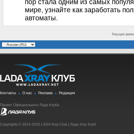
пор стала одним из самых попул
мире, узнайте как заработать п
автоматы.
Текущее врем
Контакты
О нас
Реклама
Редакция
Проект Официального Лада Клуба
Copyrights © 2014-2020 LADA Xray Club | Лада Xray Клуб