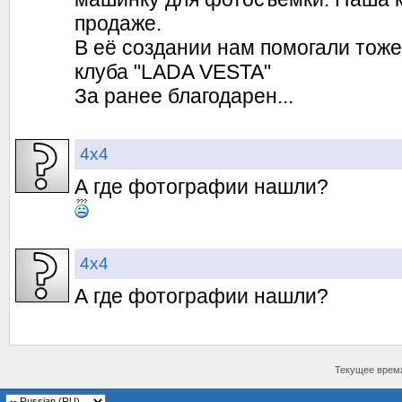
продаже.
В её создании нам помогали тож
клуба "LADA VESTA"
За ранее благодарен...
4х4
А где фотографии нашли?
4х4
А где фотографии нашли?
Текущее врем