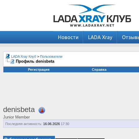
Новости
LADA Xray
Отзыв
LADA Xray Клуб
>
Пользователи
Профиль denisbeta
Регистрация
Справка
denisbeta
Junior Member
Последняя активность:
16.06.2026
17:30