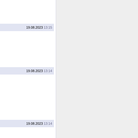
19.08.2023
13:15
19.08.2023
13:14
19.08.2023
13:14