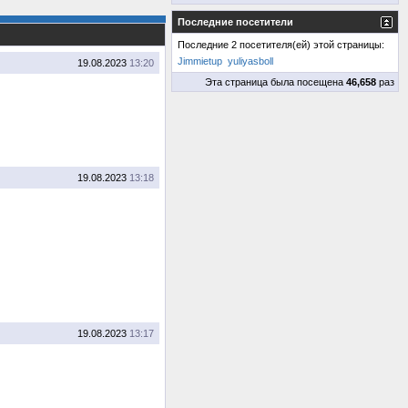
Последние посетители
Последние 2 посетителя(ей) этой страницы:
Jimmietup
yuliyasboll
19.08.2023
13:20
Эта страница была посещена
46,658
раз
19.08.2023
13:18
19.08.2023
13:17