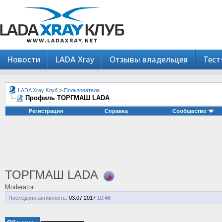
Новости
LADA Xray
Отзывы владельцев
Тест
LADA Xray Клуб
>
Пользователи
Профиль ТОРГМАШ LADA
Регистрация
Справка
Сообщество
ТОРГМАШ LADA
Moderator
Последняя активность:
03.07.2017
10:46