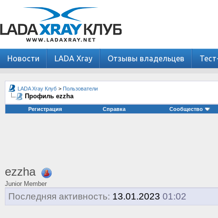
Новости
LADA Xray
Отзывы владельцев
Тест
LADA Xray Клуб
>
Пользователи
Профиль ezzha
Регистрация
Справка
Сообщество
ezzha
Junior Member
Последняя активность:
13.01.2023
01:02