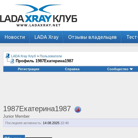
Новости
LADA Xray
Отзывы владельцев
Тест
LADA Xray Клуб
>
Пользователи
Профиль 1987Екатерина1987
Регистрация
Справка
Сообщество
1987Екатерина1987
Junior Member
Последняя активность:
14.08.2025
22:40