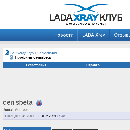
Новости
LADA Xray
Отзыв
LADA Xray Клуб
>
Пользователи
Профиль denisbeta
Регистрация
Справка
denisbeta
Junior Member
Последняя активность:
16.06.2026
17:30