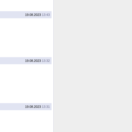
19.08.2023
13:43
19.08.2023
13:32
19.08.2023
13:31