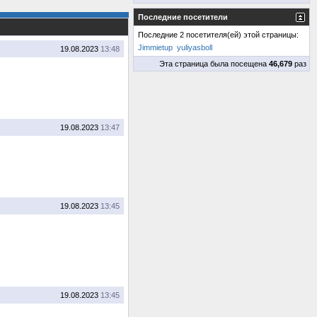
Последние посетители
Последние 2 посетителя(ей) этой страницы:
Jimmietup
yuliyasboll
19.08.2023
13:48
Эта страница была посещена
46,679
раз
19.08.2023
13:47
19.08.2023
13:45
19.08.2023
13:45