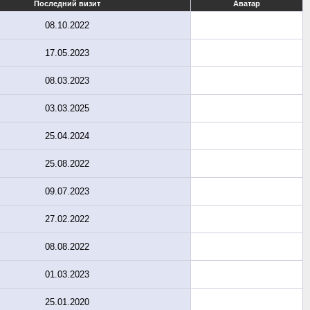
Последний визит
Аватар
08.10.2022
17.05.2023
08.03.2023
03.03.2025
25.04.2024
25.08.2022
09.07.2023
27.02.2022
08.08.2022
01.03.2023
25.01.2020