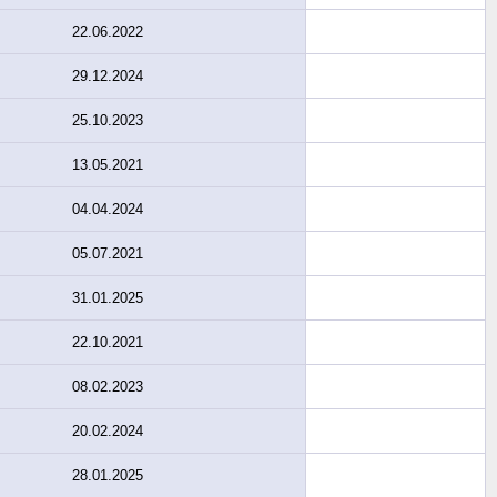
22.06.2022
29.12.2024
25.10.2023
13.05.2021
04.04.2024
05.07.2021
31.01.2025
22.10.2021
08.02.2023
20.02.2024
28.01.2025