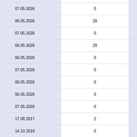
07.05.2026
0
06.05.2026
29
07.05.2026
0
06.05.2026
29
06.05.2026
0
07.05.2026
0
06.05.2026
0
06.05.2026
0
07.05.2026
0
17.08.2017
2
14.10.2019
0