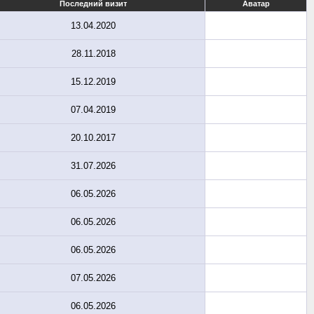
Последний визит
Аватар
13.04.2020
28.11.2018
15.12.2019
07.04.2019
20.10.2017
31.07.2026
06.05.2026
06.05.2026
06.05.2026
07.05.2026
06.05.2026