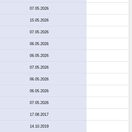
07.05.2026
15.05.2026
07.05.2026
06.05.2026
06.05.2026
07.05.2026
06.05.2026
06.05.2026
07.05.2026
17.08.2017
14.10.2019