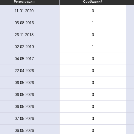
Регистрация
Сообщений
11.01.2020
0
05.08.2016
1
26.11.2018
0
02.02.2019
1
04.05.2017
0
22.04.2026
0
06.05.2026
0
06.05.2026
0
06.05.2026
0
07.05.2026
3
06.05.2026
0