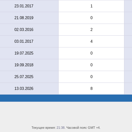
23.01.2017
1
21.08.2019
0
02.03.2016
2
03.01.2017
4
19.07.2025
0
19.09.2018
0
25.07.2025
0
13.03.2026
8
Текущее время:
21:38
. Часовой пояс GMT +4.