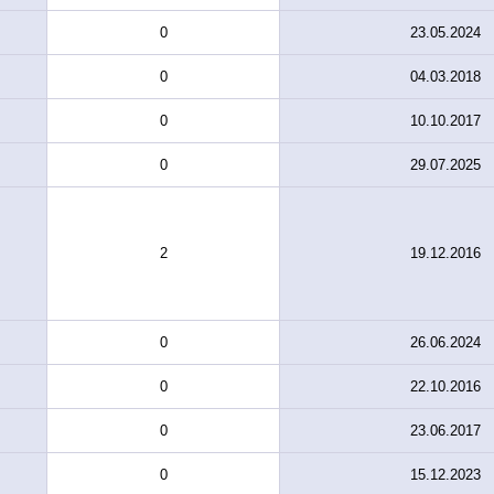
0
23.05.2024
0
04.03.2018
0
10.10.2017
0
29.07.2025
2
19.12.2016
0
26.06.2024
0
22.10.2016
0
23.06.2017
0
15.12.2023