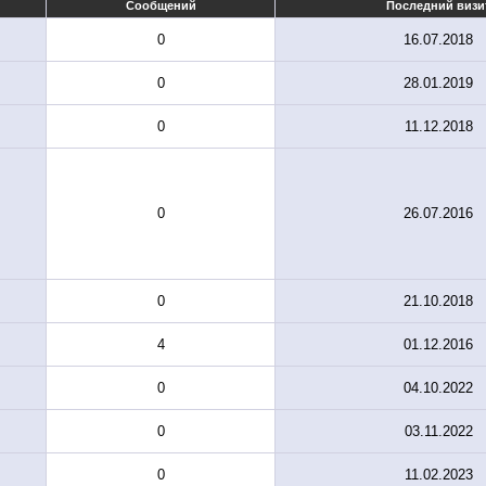
Сообщений
Последний визи
0
16.07.2018
0
28.01.2019
0
11.12.2018
0
26.07.2016
0
21.10.2018
4
01.12.2016
0
04.10.2022
0
03.11.2022
0
11.02.2023