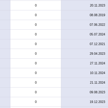
0
20.11.2023
0
08.08.2019
0
07.06.2022
0
05.07.2024
0
07.12.2021
0
29.04.2023
0
27.11.2024
0
10.11.2024
0
21.11.2024
0
09.08.2023
0
19.12.2023