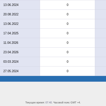
13.06.2024
0
20.08.2022
0
13.06.2022
0
17.04.2025
0
11.04.2026
0
23.04.2026
0
03.03.2024
0
27.05.2024
0
Текущее время:
07:40
. Часовой пояс GMT +4.