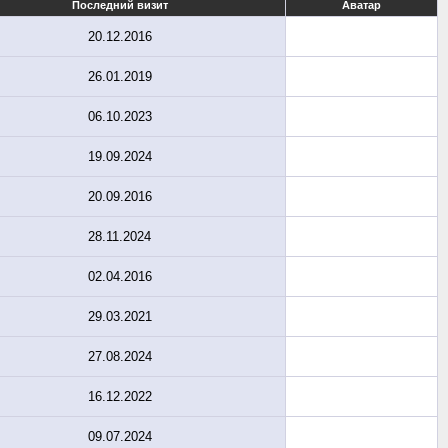
Последний визит
Аватар
20.12.2016
26.01.2019
06.10.2023
19.09.2024
20.09.2016
28.11.2024
02.04.2016
29.03.2021
27.08.2024
16.12.2022
09.07.2024