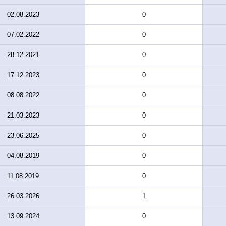
02.08.2023
0
07.02.2022
0
28.12.2021
0
17.12.2023
0
08.08.2022
0
21.03.2023
0
23.06.2025
0
04.08.2019
0
11.08.2019
0
26.03.2026
1
13.09.2024
0