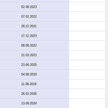
02.08.2023
07.02.2022
28.12.2021
17.12.2023
08.08.2022
21.03.2023
23.06.2025
04.08.2019
11.08.2019
26.03.2026
13.09.2024