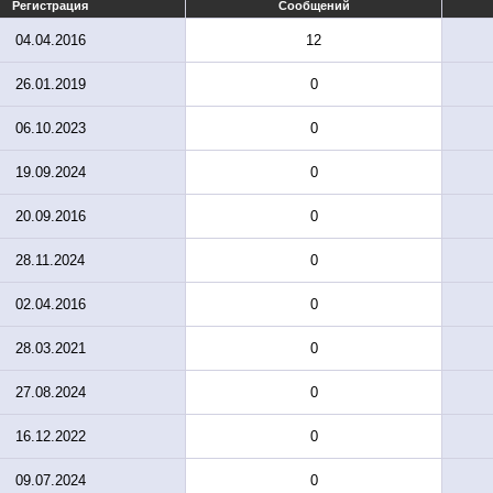
Регистрация
Сообщений
04.04.2016
12
26.01.2019
0
06.10.2023
0
19.09.2024
0
20.09.2016
0
28.11.2024
0
02.04.2016
0
28.03.2021
0
27.08.2024
0
16.12.2022
0
09.07.2024
0