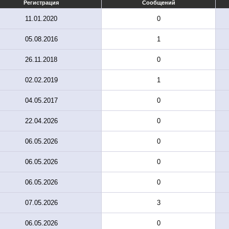
Регистрация
Сообщений
11.01.2020
0
05.08.2016
1
26.11.2018
0
02.02.2019
1
04.05.2017
0
22.04.2026
0
06.05.2026
0
06.05.2026
0
06.05.2026
0
07.05.2026
3
06.05.2026
0