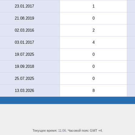
23.01.2017
1
21.08.2019
0
02.03.2016
2
03.01.2017
4
19.07.2025
0
19.09.2018
0
25.07.2025
0
13.03.2026
8
Текущее время:
11:06
. Часовой пояс GMT +4.