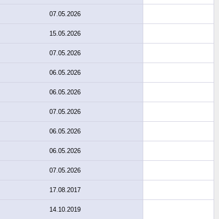
07.05.2026
15.05.2026
07.05.2026
06.05.2026
06.05.2026
07.05.2026
06.05.2026
06.05.2026
07.05.2026
17.08.2017
14.10.2019