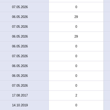
07.05.2026
0
06.05.2026
29
07.05.2026
0
06.05.2026
29
06.05.2026
0
07.05.2026
0
06.05.2026
0
06.05.2026
0
07.05.2026
0
17.08.2017
2
14.10.2019
0