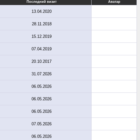
Последний визит
Аватар
13.04.2020
28.11.2018
15.12.2019
07.04.2019
20.10.2017
31.07.2026
06.05.2026
06.05.2026
06.05.2026
07.05.2026
06.05.2026