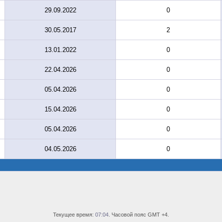
29.09.2022
0
30.05.2017
2
13.01.2022
0
22.04.2026
0
05.04.2026
0
15.04.2026
0
05.04.2026
0
04.05.2026
0
Текущее время:
07:04
. Часовой пояс GMT +4.