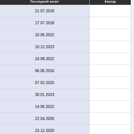
Последний визит
Аватар
21.07.2018
17.07.2018
10.06.2022
10.12.2023
24.08.2022
06.06.2016
07.02.2025
30.01.2023
14.06.2022
22.04.2026
23.12.2020