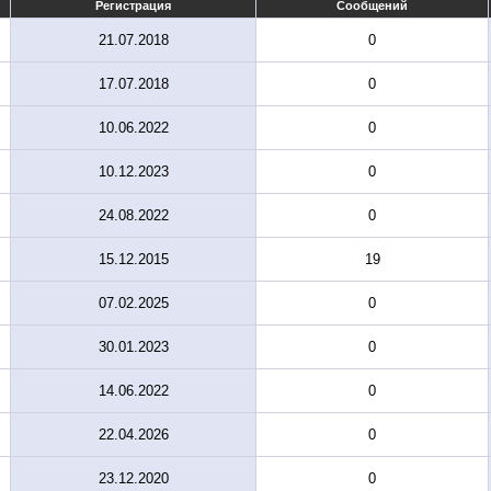
Регистрация
Сообщений
21.07.2018
0
17.07.2018
0
10.06.2022
0
10.12.2023
0
24.08.2022
0
15.12.2015
19
07.02.2025
0
30.01.2023
0
14.06.2022
0
22.04.2026
0
23.12.2020
0