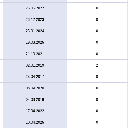
26.05.2022
0
23.12.2023
0
25.01.2024
0
19.03.2025
0
21.10.2021
0
02.01.2019
2
25.04.2017
0
08.09.2020
0
04.08.2019
0
17.04.2022
0
10.04.2025
0