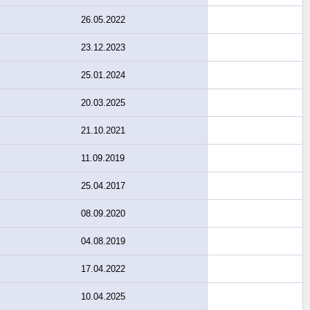
26.05.2022
23.12.2023
25.01.2024
20.03.2025
21.10.2021
11.09.2019
25.04.2017
08.09.2020
04.08.2019
17.04.2022
10.04.2025