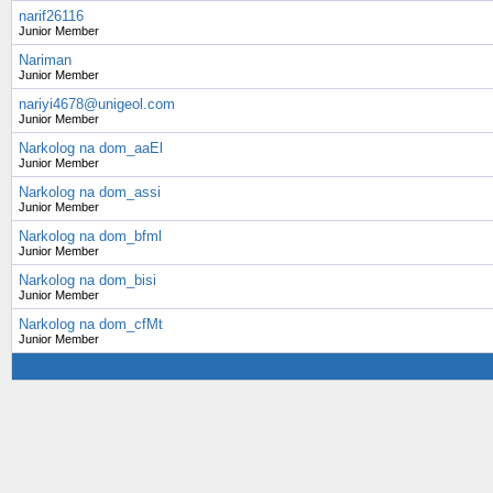
narif26116
Junior Member
Nariman
Junior Member
nariyi4678@unigeol.com
Junior Member
Narkolog na dom_aaEl
Junior Member
Narkolog na dom_assi
Junior Member
Narkolog na dom_bfml
Junior Member
Narkolog na dom_bisi
Junior Member
Narkolog na dom_cfMt
Junior Member