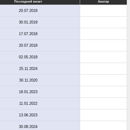
Последний визит
Аватар
20.07.2018
30.01.2019
17.07.2018
20.07.2018
02.05.2018
25.11.2024
30.11.2020
18.01.2023
11.01.2022
13.06.2023
30.08.2024