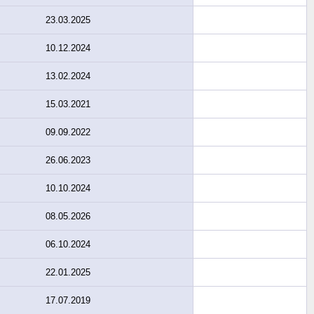
23.03.2025
10.12.2024
13.02.2024
15.03.2021
09.09.2022
26.06.2023
10.10.2024
08.05.2026
06.10.2024
22.01.2025
17.07.2019