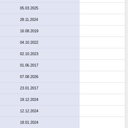
05.03.2025
28.11.2024
16.08.2019
04.10.2022
02.10.2023
01.06.2017
07.08.2026
23.01.2017
19.12.2024
12.12.2024
18.01.2024