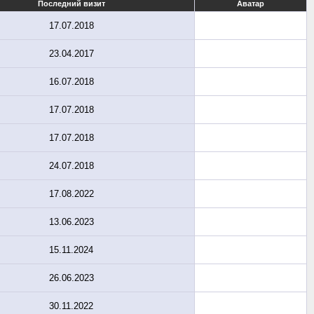
Последний визит
Аватар
17.07.2018
23.04.2017
16.07.2018
17.07.2018
17.07.2018
24.07.2018
17.08.2022
13.06.2023
15.11.2024
26.06.2023
30.11.2022