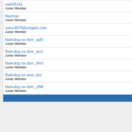
narif26116
Junior Member
Nariman
Junior Member
nariyi4678@unigeol.com
Junior Member
Narkolog na dom_aaEl
Junior Member
Narkolog na dom_assi
Junior Member
Narkolog na dom_bfml
Junior Member
Narkolog na dom_bisi
Junior Member
Narkolog na dom_cfMt
Junior Member