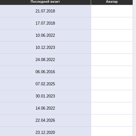
Последний визит
Аватар
21.07.2018
17.07.2018
10.06.2022
10.12.2023
24.08.2022
06.06.2016
07.02.2025
30.01.2023
14.06.2022
22.04.2026
23.12.2020