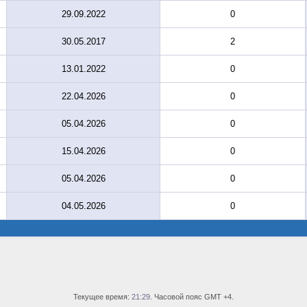
29.09.2022
0
30.05.2017
2
13.01.2022
0
22.04.2026
0
05.04.2026
0
15.04.2026
0
05.04.2026
0
04.05.2026
0
Текущее время:
21:29
. Часовой пояс GMT +4.