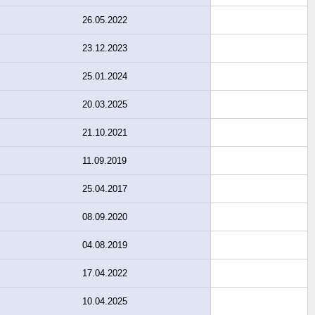
26.05.2022
23.12.2023
25.01.2024
20.03.2025
21.10.2021
11.09.2019
25.04.2017
08.09.2020
04.08.2019
17.04.2022
10.04.2025