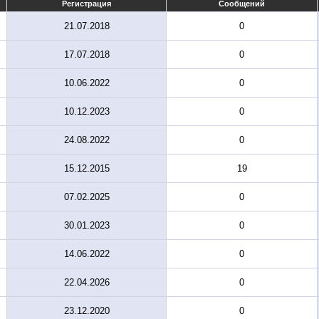
Регистрация
Сообщений
21.07.2018
0
17.07.2018
0
10.06.2022
0
10.12.2023
0
24.08.2022
0
15.12.2015
19
07.02.2025
0
30.01.2023
0
14.06.2022
0
22.04.2026
0
23.12.2020
0