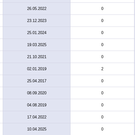
26.05.2022
0
23.12.2023
0
25.01.2024
0
19.03.2025
0
21.10.2021
0
02.01.2019
2
25.04.2017
0
08.09.2020
0
04.08.2019
0
17.04.2022
0
10.04.2025
0