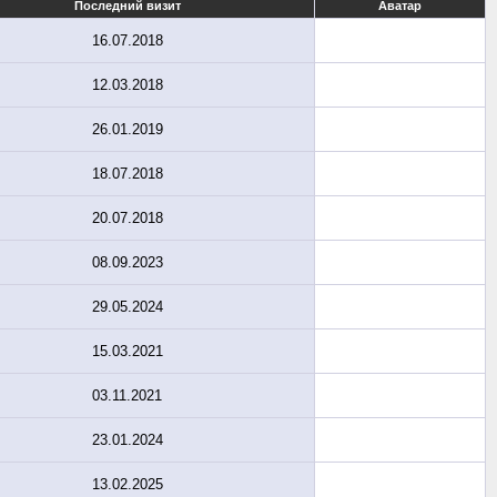
Последний визит
Аватар
16.07.2018
12.03.2018
26.01.2019
18.07.2018
20.07.2018
08.09.2023
29.05.2024
15.03.2021
03.11.2021
23.01.2024
13.02.2025