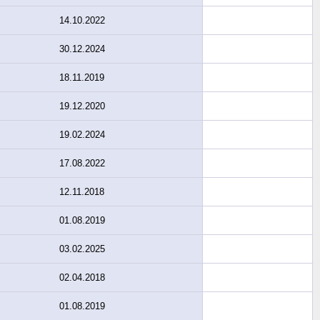
14.10.2022
30.12.2024
18.11.2019
19.12.2020
19.02.2024
17.08.2022
12.11.2018
01.08.2019
03.02.2025
02.04.2018
01.08.2019