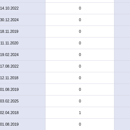
14.10.2022
0
30.12.2024
0
18.11.2019
0
11.11.2020
0
19.02.2024
0
17.08.2022
0
12.11.2018
0
01.08.2019
0
03.02.2025
0
02.04.2018
1
01.08.2019
0