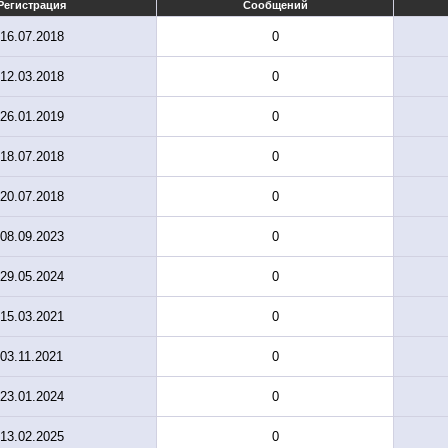
Регистрация
Сообщений
16.07.2018
0
12.03.2018
0
26.01.2019
0
18.07.2018
0
20.07.2018
0
08.09.2023
0
29.05.2024
0
15.03.2021
0
03.11.2021
0
23.01.2024
0
13.02.2025
0