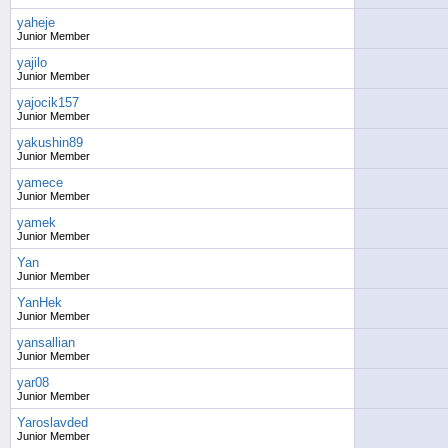
yaheje
Junior Member
yajilo
Junior Member
yajocik157
Junior Member
yakushin89
Junior Member
yamece
Junior Member
yamek
Junior Member
Yan
Junior Member
YanHek
Junior Member
yansallian
Junior Member
yar08
Junior Member
Yaroslavded
Junior Member