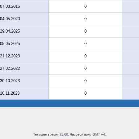
07.03.2016
0
04.05.2020
0
29.04.2025
0
05.05.2025
0
21.12.2023
0
27.02.2022
0
30.10.2023
0
10.11.2023
0
Текущее время:
22:08
. Часовой пояс GMT +4.