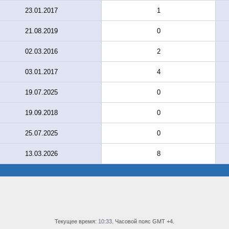
23.01.2017
1
21.08.2019
0
02.03.2016
2
03.01.2017
4
19.07.2025
0
19.09.2018
0
25.07.2025
0
13.03.2026
8
Текущее время:
10:33
. Часовой пояс GMT +4.