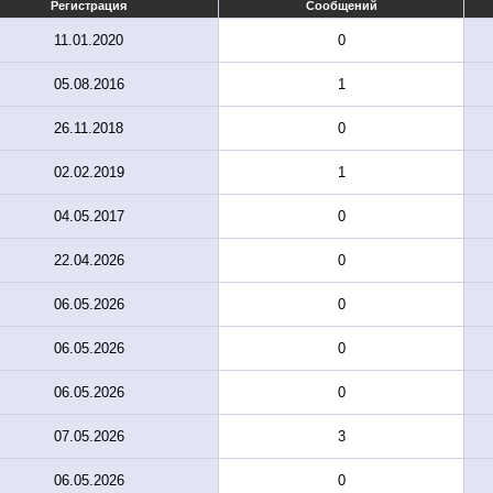
Регистрация
Сообщений
11.01.2020
0
05.08.2016
1
26.11.2018
0
02.02.2019
1
04.05.2017
0
22.04.2026
0
06.05.2026
0
06.05.2026
0
06.05.2026
0
07.05.2026
3
06.05.2026
0