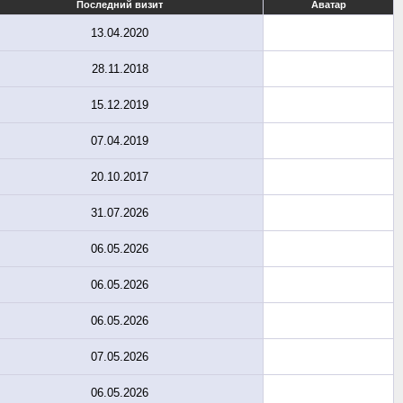
Последний визит
Аватар
13.04.2020
28.11.2018
15.12.2019
07.04.2019
20.10.2017
31.07.2026
06.05.2026
06.05.2026
06.05.2026
07.05.2026
06.05.2026