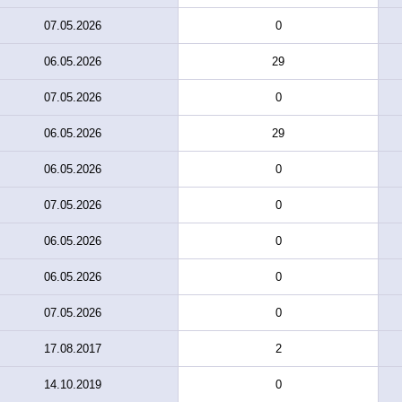
07.05.2026
0
06.05.2026
29
07.05.2026
0
06.05.2026
29
06.05.2026
0
07.05.2026
0
06.05.2026
0
06.05.2026
0
07.05.2026
0
17.08.2017
2
14.10.2019
0