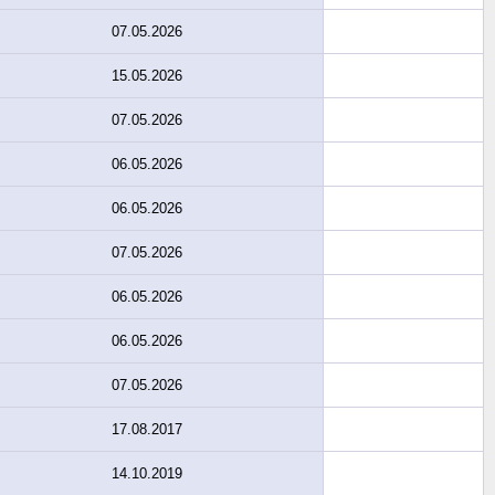
07.05.2026
15.05.2026
07.05.2026
06.05.2026
06.05.2026
07.05.2026
06.05.2026
06.05.2026
07.05.2026
17.08.2017
14.10.2019