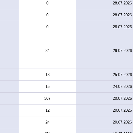
0
28.07.2026
0
28.07.2026
0
28.07.2026
34
26.07.2026
13
25.07.2026
15
24.07.2026
307
20.07.2026
12
20.07.2026
24
20.07.2026