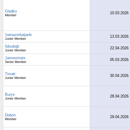
Gladko
10.03.2026
Member
1winazerbaijanb
13.03.2026
Junior Member
0duubqb
22.04.2026
Junior Member
Jamesimats
05.03.2026
Senior Member
Timati
30.04.2026
Junior Member
Burys
28.04.2026
Junior Member
Dobrin
29.04.2026
Member