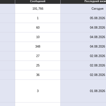
Сообщений
Последний визи
191,766
Сегодня
1
05.08.2026
60
04.08.2026
10
04.08.2026
348
04.08.2026
27
02.08.2026
25
02.08.2026
36
02.08.2026
3
01.08.2026