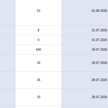
53
01.08.2026
8
31.07.2026
0
31.07.2026
640
29.07.2026
29
28.07.2026
26
28.07.2026
33
28.07.2026