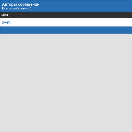
Авторы сообщений
Всего сообщений: 1
Имя
svett