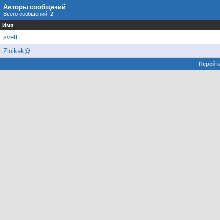
Авторы сообщений
Всего сообщений: 2
Имя
svett
Zloikak@
Перейти