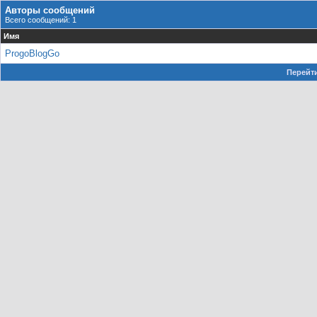
Авторы сообщений
Всего сообщений: 1
Имя
ProgoBlogGo
Перейти