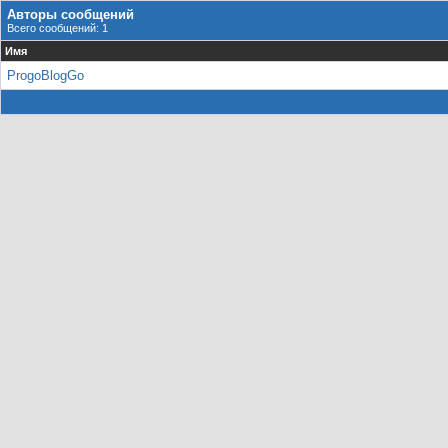
Авторы сообщений
Всего сообщений: 1
Имя
ProgoBlogGo