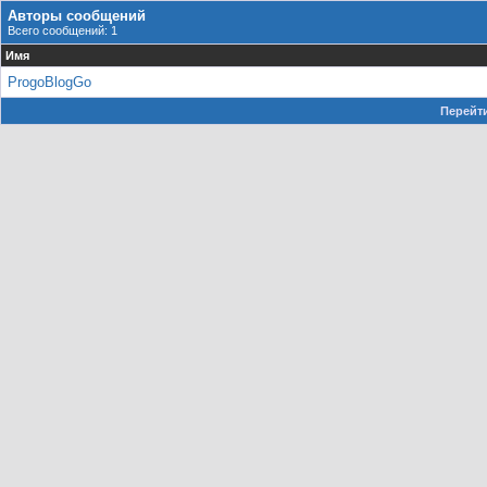
Авторы сообщений
Всего сообщений: 1
Имя
ProgoBlogGo
Перейти