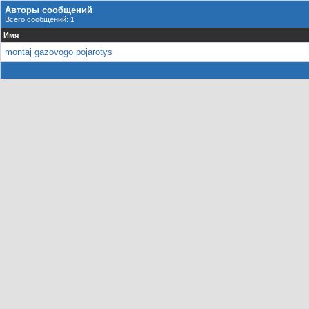
Авторы сообщений
Всего сообщений: 1
Имя
montaj gazovogo pojarotys