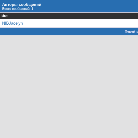
Авторы сообщений
Всего сообщений: 1
Имя
NIBJacelyn
Перейти