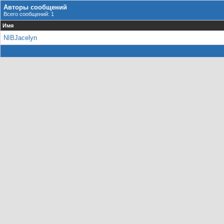
Авторы сообщений
Всего сообщений: 1
Имя
NIBJacelyn