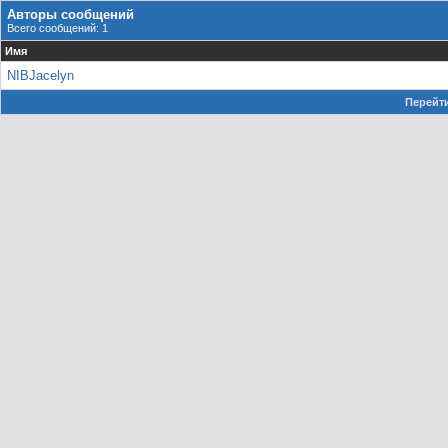
Авторы сообщений
Всего сообщений: 1
Имя
NIBJacelyn
Перейти