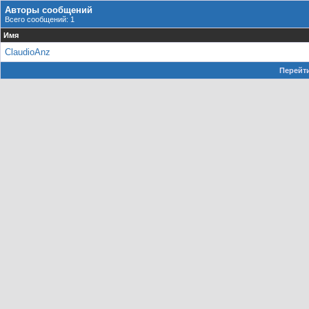
Авторы сообщений
Всего сообщений: 1
Имя
ClaudioAnz
Перейти