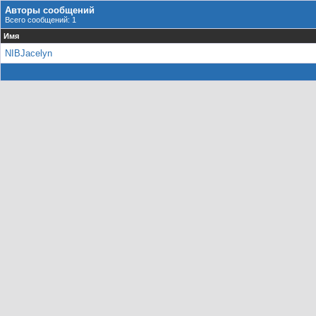
Авторы сообщений
Всего сообщений: 1
Имя
NIBJacelyn