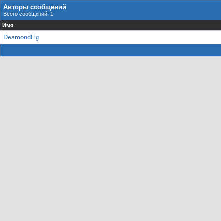
Авторы сообщений
Всего сообщений: 1
Имя
DesmondLig